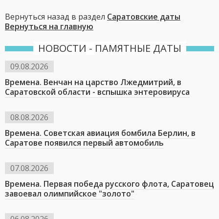
Вернуться назад в раздел
Саратовские даты
Вернуться на главную
НОВОСТИ - ПАМЯТНЫЕ ДАТЫ
09.08.2026
Времена. Венчан на царство Лжедмитрий, в
Саратовской области - вспышка энтеровируса
08.08.2026
Времена. Советская авиация бомбила Берлин, в
Саратове появился первый автомобиль
07.08.2026
Времена. Первая победа русского флота, Саратовец
завоевал олимпийское "золото"