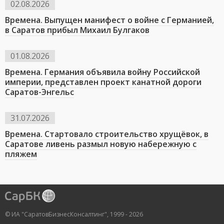
02.08.2026
Времена. Выпущен манифест о войне с Германией,
в Саратов прибыл Михаил Булгаков
01.08.2026
Времена. Германия объявила войну Российской
империи, представлен проект канатной дороги
Саратов-Энгельс
31.07.2026
Времена. Стартовало строительство хрущёвок, в
Саратове ливень размыл новую набережную с
пляжем
© ИА "СаратовБизнесКонсалтинг", 1999 - 2026