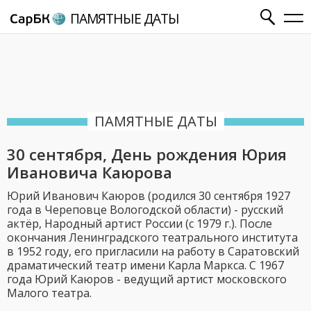
ПАМЯТНЫЕ ДАТЫ
ПАМЯТНЫЕ ДАТЫ
30 сентября, День рождения Юрия
Ивановича Каюрова
Юрий Иванович Каюров (родился 30 сентября 1927
года в Череповце Вологодской области) - русский
актёр, Народный артист России (с 1979 г.). После
окончания Ленинградского театрального института
в 1952 году, его пригласили на работу в Саратовский
драматический театр имени Карла Маркса. С 1967
года Юрий Каюров - ведущий артист московского
Малого театра.