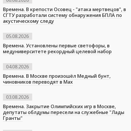
06.08.2026
Времена. В крепости Осовец - "атака мертвецов", в
СГТУ разработали систему обнаружения БПЛА по
акустическому следу
05.08.2026
Времена. Установлены первые светофоры, в
медуниверситете рекордный целевой набор
04.08.2026
Времена. В Москве произошёл Медный бунт,
чиновников переводят в Мах
03.08.2026
Времена. Закрытие Олимпийских игр в Москве,
депутаты облдумы пересели на служебные "Лады
Гранты"