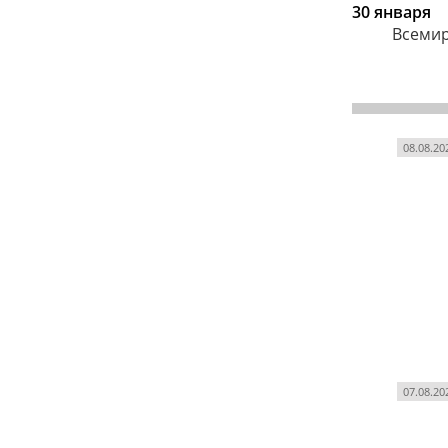
30 января
Всеми
08.08.20
07.08.20