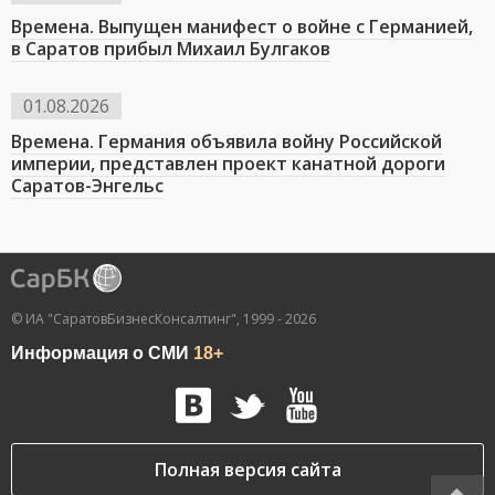
Времена. Выпущен манифест о войне с Германией,
в Саратов прибыл Михаил Булгаков
01.08.2026
Времена. Германия объявила войну Российской
империи, представлен проект канатной дороги
Саратов-Энгельс
© ИА "СаратовБизнесКонсалтинг", 1999 - 2026
Информация о СМИ
18+
Полная версия сайта