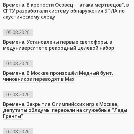
Времена. В крепости Осовец - "атака мертвецов", в
СГТУ разработали систему обнаружения БПЛА по
акустическому следу
05.08.2026
Времена. Установлены первые светофоры, в
медуниверситете рекордный целевой набор
04.08.2026
Времена. В Москве произошёл Медный бунт,
чиновников переводят в Мах
03.08.2026
Времена. Закрытие Олимпийских игр в Москве,
депутаты облдумы пересели на служебные "Лады
Гранты"
02.08.2026