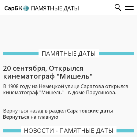
ПАМЯТНЫЕ ДАТЫ
ПАМЯТНЫЕ ДАТЫ
20 сентября, Открылся
кинематограф "Мишель"
В 1908 году на Немецкой улице Саратова открылся
кинематограф "Мишель" - в доме Парусинова.
Вернуться назад в раздел
Саратовские даты
Вернуться на главную
НОВОСТИ - ПАМЯТНЫЕ ДАТЫ