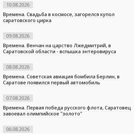
10.08.2026
Времена. Свадьба в космосе, загорелся купол
саратовского цирка
09.08.2026
Времена. Венчан на царство Лжедмитрий, в
Саратовской области - вспышка энтеровируса
08.08.2026
Времена. Советская авиация бомбила Берлин, в
Саратове появился первый автомобиль
07.08.2026
Времена. Первая победа русского флота, Саратовец
завоевал олимпийское "золото"
06.08.2026