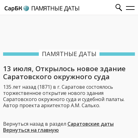
ПАМЯТНЫЕ ДАТЫ
ПАМЯТНЫЕ ДАТЫ
13 июля, Открылось новое здание
Саратовского окружного суда
135 лет назад (1871) в г. Саратове состоялось
торжественное открытие нового здания
Саратовского окружного суда и судебной палаты.
Автор проекта архитектор А.М. Салько.
Вернуться назад в раздел
Саратовские даты
Вернуться на главную