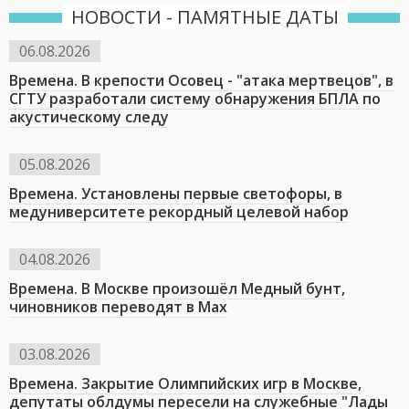
НОВОСТИ - ПАМЯТНЫЕ ДАТЫ
06.08.2026
Времена. В крепости Осовец - "атака мертвецов", в
СГТУ разработали систему обнаружения БПЛА по
акустическому следу
05.08.2026
Времена. Установлены первые светофоры, в
медуниверситете рекордный целевой набор
04.08.2026
Времена. В Москве произошёл Медный бунт,
чиновников переводят в Мах
03.08.2026
Времена. Закрытие Олимпийских игр в Москве,
депутаты облдумы пересели на служебные "Лады