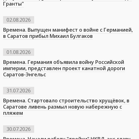
Гранты"
02.08.2026
Времена. Выпущен манифест о войне с Германией,
в Саратов прибыл Михаил Булгаков
01.08.2026
Времена. Германия объявила войну Российской
империи, представлен проект канатной дороги
Саратов-Энгельс
31.07.2026
Времена. Стартовало строительство хрущёвок, в
Саратове ливень размыл новую набережную с
пляжем
30.07.2026