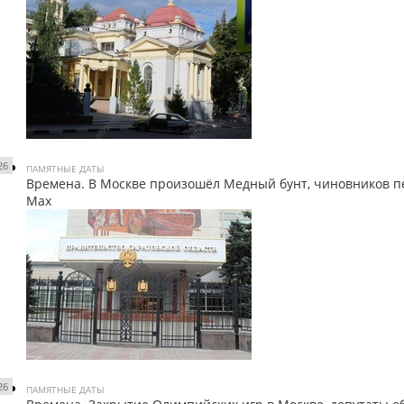
26
ПАМЯТНЫЕ ДАТЫ
Времена. В Москве произошёл Медный бунт, чиновников п
Мах
26
ПАМЯТНЫЕ ДАТЫ