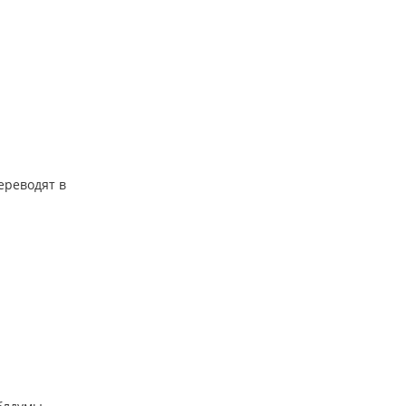
ереводят в