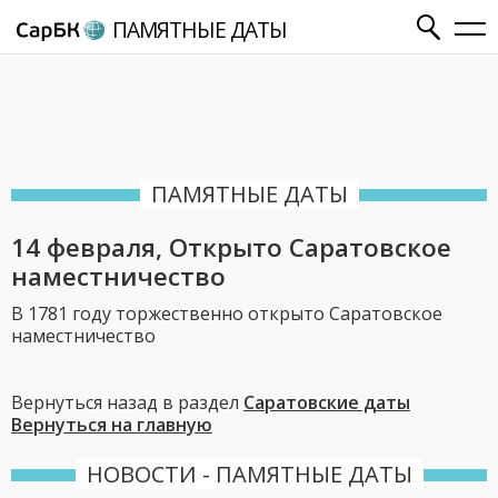
ПАМЯТНЫЕ ДАТЫ
ПАМЯТНЫЕ ДАТЫ
14 февраля, Открыто Саратовское
наместничество
В 1781 году торжественно открыто Саратовское
наместничество
Вернуться назад в раздел
Саратовские даты
Вернуться на главную
НОВОСТИ - ПАМЯТНЫЕ ДАТЫ