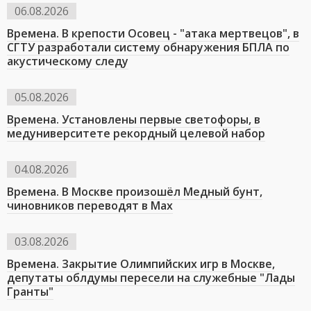
06.08.2026
Времена. В крепости Осовец - "атака мертвецов", в
СГТУ разработали систему обнаружения БПЛА по
акустическому следу
05.08.2026
Времена. Установлены первые светофоры, в
медуниверситете рекордный целевой набор
04.08.2026
Времена. В Москве произошёл Медный бунт,
чиновников переводят в Мах
03.08.2026
Времена. Закрытие Олимпийских игр в Москве,
депутаты облдумы пересели на служебные "Лады
Гранты"