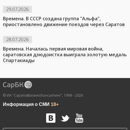
29.07.2026
Времена. В СССР создана группа "Альфа",
приостановлено движение поездов через Саратов
28.07.2026
Времена. Началась первая мировая война,
саратовская дзюдоистка выиграла золотую медаль
Спартакиады
© ИА "СаратовБизнесКонсалтинг", 1999 - 2026
Информация о СМИ
18+