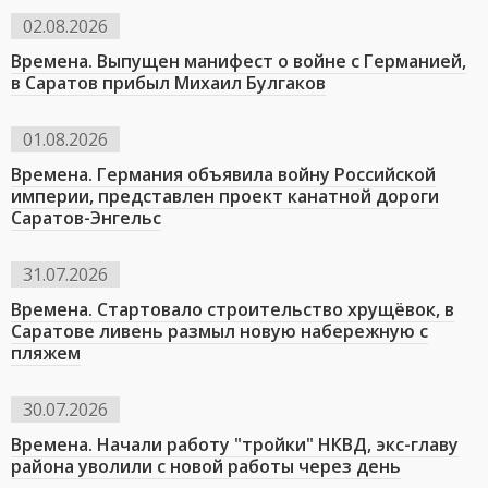
02.08.2026
Времена. Выпущен манифест о войне с Германией,
в Саратов прибыл Михаил Булгаков
01.08.2026
Времена. Германия объявила войну Российской
империи, представлен проект канатной дороги
Саратов-Энгельс
31.07.2026
Времена. Стартовало строительство хрущёвок, в
Саратове ливень размыл новую набережную с
пляжем
30.07.2026
Времена. Начали работу "тройки" НКВД, экс-главу
района уволили с новой работы через день