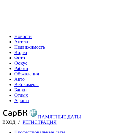
Новости
Аптеки
Недвижимость
Видео
Фото
Фокус
Работа
Объявления
Авто
Веб-камеры
Банки
Отдых
Афиша
ПАМЯТНЫЕ ДАТЫ
ВХОД
/
РЕГИСТРАЦИЯ
Профессиональные даты