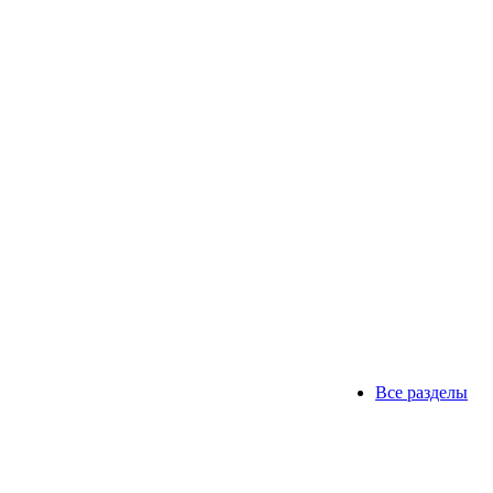
Все разделы