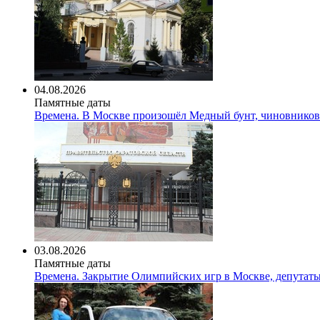
04.08.2026
Памятные даты
Времена. В Москве произошёл Медный бунт, чиновников
03.08.2026
Памятные даты
Времена. Закрытие Олимпийских игр в Москве, депутат