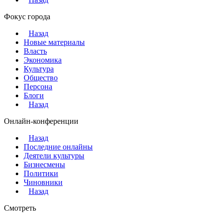
Фокус города
Назад
Новые материалы
Власть
Экономика
Культура
Общество
Персона
Блоги
Назад
Онлайн-конференции
Назад
Последние онлайны
Деятели культуры
Бизнесмены
Политики
Чиновники
Назад
Смотреть