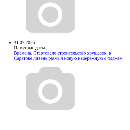
31.07.2026
Памятные даты
Времена. Стартовало строительство хрущёвок, в
Саратове ливень размыл новую набережную с пляжем