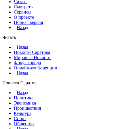
Читать
Смотреть
Сервисы
О проекте
Полная версия
Назад
Читать
Назад
Новости Саратова
Мировые Новости
Фокус города
Онлайн-конференции
Назад
Новости Саратова
Назад
Политика
Экономика
Проишествия
Культура
Спорт
Общество
Назад