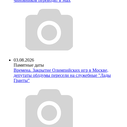
чиновников переводят в Мах
03.08.2026
Памятные даты
Времена. Закрытие Олимпийских игр в Москве,
депутаты облдумы пересели на служебные "Лады
Гранты"