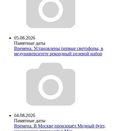
05.08.2026
Памятные даты
Времена. Установлены первые светофоры, в
медуниверситете рекордный целевой набор
04.08.2026
Памятные даты
Времена. В Москве произошёл Медный бунт,