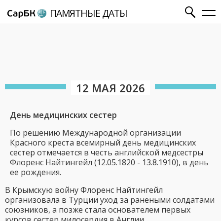
ПАМЯТНЫЕ ДАТЫ
12 МАЯ 2026
День медицинских сестер
По решению Международной организации
Красного креста всемирный день медицинских
сестер отмечается в честь английской медсестры
Флоренс Найтингейл (12.05.1820 - 13.8.1910), в день
ее рождения.
В Крымскую войну Флоренс Найтингейл
организовала в Турции уход за ранеными солдатами
союзников, а позже стала основателем первых
курсов сестер милосердия в Англии.