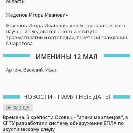
области
Жаденов Игорь Иванович
Жаденов Игорь Иванович директор саратовского
научно-исследовательского института
травматологии и ортопедии, почетный гражданин
г. Саратова
ИМЕНИНЫ 12 МАЯ
Артем, Василий, Иван
НОВОСТИ - ПАМЯТНЫЕ ДАТЫ
06.08.2026
Времена. В крепости Осовец - "атака мертвецов", в
СГТУ разработали систему обнаружения БПЛА по
акустическому следу