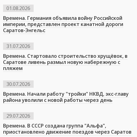
01.08.2026
Времена. Германия объявила войну Российской
империи, представлен проект канатной дороги
Саратов-Энгельс
31.07.2026
Времена. Стартовало строительство хрущёвок, в
Саратове ливень размыл новую набережную с
пляжем
30.07.2026
Времена. Начали работу "тройки" НКВД, экс-главу
района уволили с новой работы через день
29.07.2026
Времена. В СССР создана группа "Альфа",
приостановлено движение поездов через Саратов