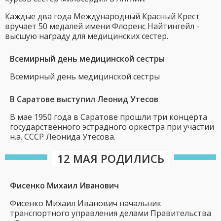
Каждые два года Международный Красный Крест
вручает 50 медалей имени Флоренс Найтингейл -
высшую награду для медицинских сестер.
Всемирный день медицинской сестры
Всемирный день медицинской сестры
В Саратове выступил Леонид Утесов
В мае 1950 года в Саратове прошли три концерта
государственного эстрадного оркестра при участии
н.а. СССР Леонида Утесова.
12 МАЯ РОДИЛИСЬ
Фисенко Михаил Иванович
Фисенко Михаил Иванович начальник
транспортного управления делами Правительства