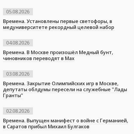
05.08.2026
Времена. Установлены первые светофоры, в
медуниверситете рекордный целевой набор
04.08.2026
Времена. В Москве произошёл Медный бунт,
чиновников переводят в Мах
03.08.2026
Времена. Закрытие Олимпийских игр в Москве,
депутаты облдумы пересели на служебные "Лады
Гранты"
02.08.2026
Времена. Выпущен манифест о войне с Германией,
в Саратов прибыл Михаил Булгаков