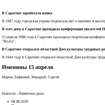
В Саратове заработала конка
В 1887 году городская управа подписала акт о приемке в эксп
В этот день в Саратове проходила конференция писателей 
15 апреля 1986 года в Саратове проходила творческая конфер
"Волга".
В Саратове открылся областной Дом культуры трудовых р
В 1944 году в Саратове открылся областной Дом культуры тру
Именины 15 апреля
Мария, Евфимий, Макарий, Сергей
Новости - Памятные даты
08.08.2026