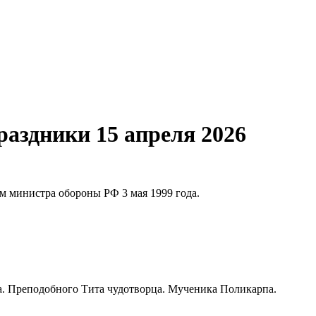
аздники 15 апреля 2026
м министра обороны РФ 3 мая 1999 года.
ка. Преподобного Тита чудотворца. Мученика Поликарпа.