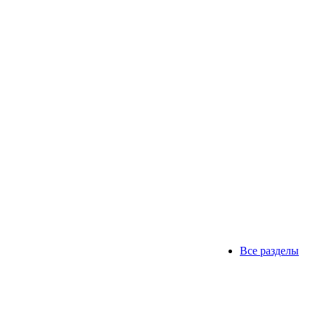
Все разделы