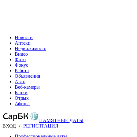
Новости
Аптеки
Недвижимость
Видео
Фото
Фокус
Работа
Объявления
Авто
Веб-камеры
Банки
Отдых
Афиша
ПАМЯТНЫЕ ДАТЫ
ВХОД
/
РЕГИСТРАЦИЯ
Профессиональные даты