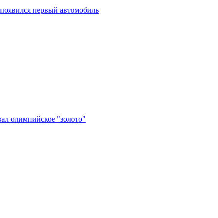
 появился первый автомобиль
вал олимпийское "золото"