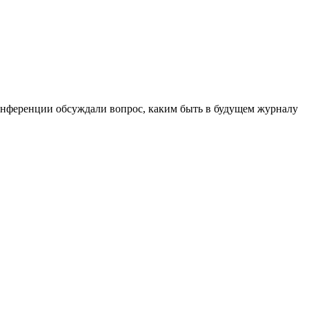
конференции обсуждали вопрос, каким быть в будущем журналу