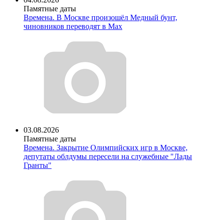
Памятные даты
Времена. В Москве произошёл Медный бунт,
чиновников переводят в Мах
03.08.2026
Памятные даты
Времена. Закрытие Олимпийских игр в Москве,
депутаты облдумы пересели на служебные "Лады
Гранты"