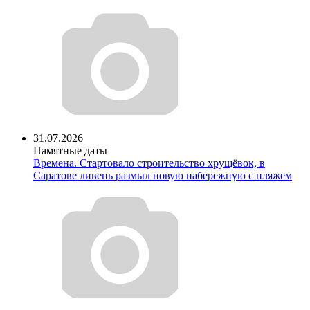
31.07.2026
Памятные даты
Времена. Стартовало строительство хрущёвок, в
Саратове ливень размыл новую набережную с пляжем