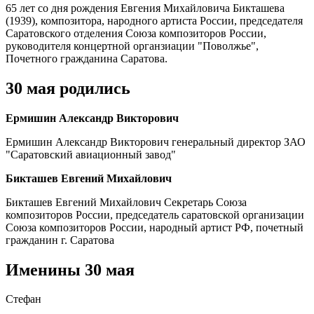
65 лет со дня рождения Евгения Михайловича Бикташева
(1939), композитора, народного артиста России, председателя
Саратовского отделения Союза композиторов России,
руководителя концертной органзиации "Поволжье",
Почетного гражданина Саратова.
30 мая родились
Ермишин Александр Викторович
Ермишин Александр Викторович генеральный директор ЗАО
"Саратовский авиационный завод"
Бикташев Евгений Михайлович
Бикташев Евгений Михайлович Секретарь Союза
композиторов России, председатель саратовской организации
Союза композиторов России, народный артист РФ, почетный
гражданин г. Саратова
Именины 30 мая
Стефан