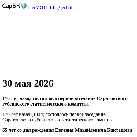
ПАМЯТНЫЕ ДАТЫ
30 мая 2026
170 лет назад состоялось первое заседание Саратовского
губернского статистического комитета
170 лет назад (1834) состоялось первое заседание
Саратовского губернского статистического комитета.
65 лет со дня рождения Евгения Михайловича Бикташева