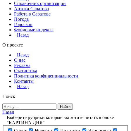
Справочник организаций
Аптеки Саратова
Работа в Саратове
Погода
Гороскоп
Фондовые индексы
Назад
О проекте
Назад
О нас
Реклама
Статистика
Политика конфиденциальности
Контакты
Назад
Поиск
Назад
Выберите рубрики которые вы хотите читать в блоке
"КАРТИНА ДНЯ"
Спорт
Новости
Политика
Экономика