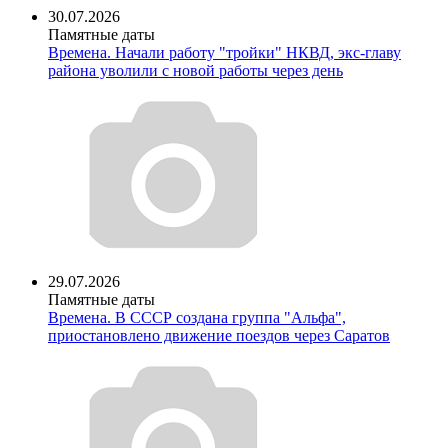
30.07.2026
Памятные даты
Времена. Начали работу "тройки" НКВД, экс-главу
района уволили с новой работы через день
29.07.2026
Памятные даты
Времена. В СССР создана группа "Альфа",
приостановлено движение поездов через Саратов