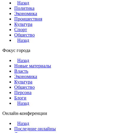
Назад
Политика
Экономика
Проишествия
Культура
Спорт
Общество
Назад
Фокус города
Назад
Новые материалы
Власть
Экономика
Культура
Общество
Персона
Блоги
Назад
Онлайн-конференции
Назад
Последние онлайны