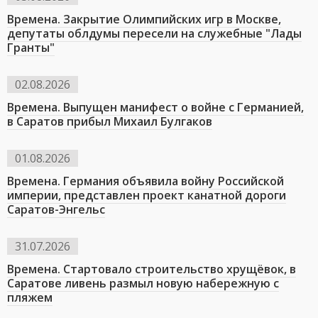
Времена. Закрытие Олимпийских игр в Москве,
депутаты облдумы пересели на служебные "Лады
Гранты"
02.08.2026
Времена. Выпущен манифест о войне с Германией,
в Саратов прибыл Михаил Булгаков
01.08.2026
Времена. Германия объявила войну Российской
империи, представлен проект канатной дороги
Саратов-Энгельс
31.07.2026
Времена. Стартовало строительство хрущёвок, в
Саратове ливень размыл новую набережную с
пляжем