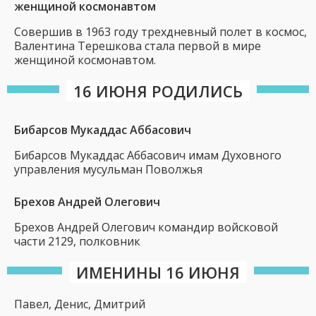
женщиной космонавтом
Совершив в 1963 году трехдневный полет в космос,
Валентина Терешкова стала первой в мире
женщиной космонавтом.
16 ИЮНЯ РОДИЛИСЬ
Бибарсов Мукаддас Аббасович
Бибарсов Мукаддас Аббасович имам Духовного
управления мусульман Поволжья
Брехов Андрей Олегович
Брехов Андрей Олегович командир войсковой
части 2129, полковник
ИМЕНИНЫ 16 ИЮНЯ
Павел, Денис, Дмитрий