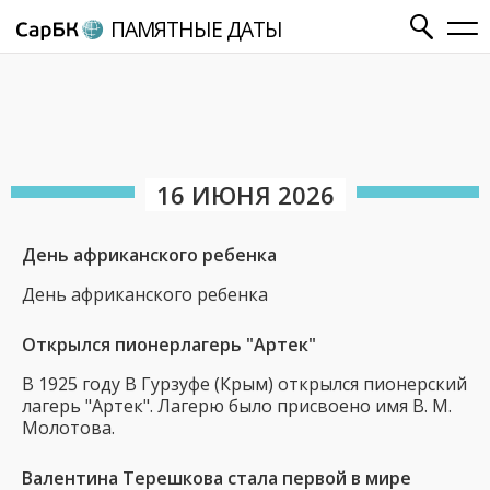
ПАМЯТНЫЕ ДАТЫ
16 ИЮНЯ 2026
День африканского ребенка
День африканского ребенка
Открылся пионерлагерь "Артек"
В 1925 году В Гурзуфе (Крым) открылся пионерский
лагерь "Артек". Лагерю было присвоено имя В. М.
Молотова.
Валентина Терешкова стала первой в мире