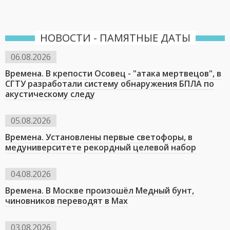
НОВОСТИ - ПАМЯТНЫЕ ДАТЫ
06.08.2026
Времена. В крепости Осовец - "атака мертвецов", в
СГТУ разработали систему обнаружения БПЛА по
акустическому следу
05.08.2026
Времена. Установлены первые светофоры, в
медуниверситете рекордный целевой набор
04.08.2026
Времена. В Москве произошёл Медный бунт,
чиновников переводят в Мах
03.08.2026