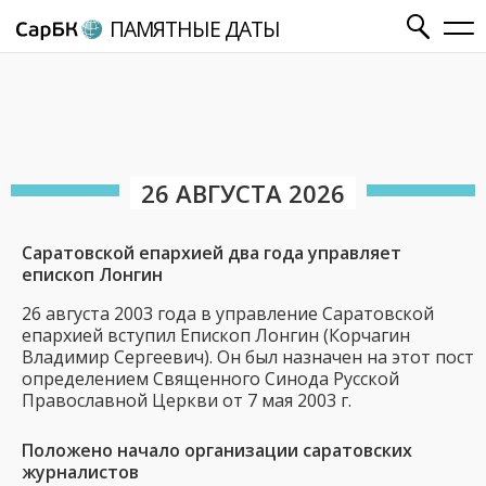
ПАМЯТНЫЕ ДАТЫ
26 АВГУСТА 2026
Саратовской епархией два года управляет
епископ Лонгин
26 августа 2003 года в управление Саратовской
епархией вступил Епископ Лонгин (Корчагин
Владимир Сергеевич). Он был назначен на этот пост
определением Священного Синода Русской
Православной Церкви от 7 мая 2003 г.
Положено начало организации саратовских
журналистов