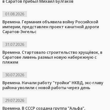
в Саратов прибыл Михаил Булгаков
01.08.2026
Времена. Германия объявила войну Российской
империи, представлен проект канатной дороги
Саратов-Энгельс
31.07.2026
Времена. Стартовало строительство хрущёвок, в
Саратове ливень размыл новую набережную с
пляжем
30.07.2026
Времена. Начали работу "тройки" НКВД, экс-главу
района уволили с новой работы через день
29.07.2026
Времена. В СССР создана группа "Альфа",