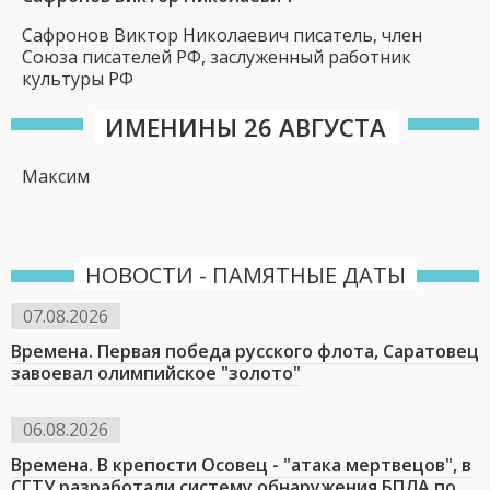
Сафронов Виктор Николаевич писатель, член
Союза писателей РФ, заслуженный работник
культуры РФ
ИМЕНИНЫ 26 АВГУСТА
Максим
НОВОСТИ - ПАМЯТНЫЕ ДАТЫ
07.08.2026
Времена. Первая победа русского флота, Саратовец
завоевал олимпийское "золото"
06.08.2026
Времена. В крепости Осовец - "атака мертвецов", в
СГТУ разработали систему обнаружения БПЛА по