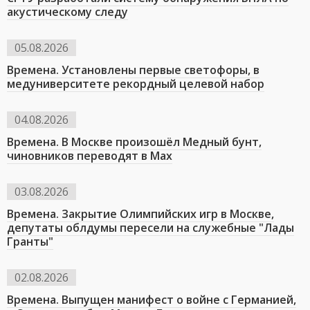
акустическому следу
05.08.2026
Времена. Установлены первые светофоры, в
медуниверситете рекордный целевой набор
04.08.2026
Времена. В Москве произошёл Медный бунт,
чиновников переводят в Мах
03.08.2026
Времена. Закрытие Олимпийских игр в Москве,
депутаты облдумы пересели на служебные "Лады
Гранты"
02.08.2026
Времена. Выпущен манифест о войне с Германией,