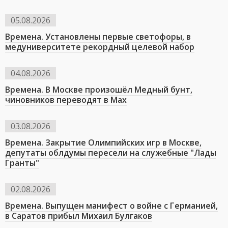
05.08.2026
Времена. Установлены первые светофоры, в
медуниверситете рекордный целевой набор
04.08.2026
Времена. В Москве произошёл Медный бунт,
чиновников переводят в Мах
03.08.2026
Времена. Закрытие Олимпийских игр в Москве,
депутаты облдумы пересели на служебные "Лады
Гранты"
02.08.2026
Времена. Выпущен манифест о войне с Германией,
в Саратов прибыл Михаил Булгаков