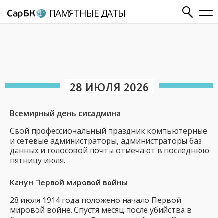
ПАМЯТНЫЕ ДАТЫ
28 ИЮЛЯ 2026
Всемирный день сисадмина
Свой профессиональный праздник компьютерные
и сетевые администраторы, администраторы баз
данных и голосовой почты отмечают в последнюю
пятницу июля.
Канун Первой мировой войны
28 июля 1914 года положено начало Первой
мировой войне. Спустя месяц после убийства в