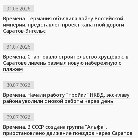
01.08.2026
Времена. Германия объявила войну Российской
империи, представлен проект канатной дороги
Саратов-Энгельс
31.07.2026
Времена. Стартовало строительство хрущёвок, в
Саратове ливень размыл новую набережную с
пляжем
30.07.2026
Времена. Начали работу "тройки" НКВД, экс-главу
района уволили с новой работы через день
29.07.2026
Времена. В СССР создана группа "Альфа",
приостановлено движение поездов через Саратов