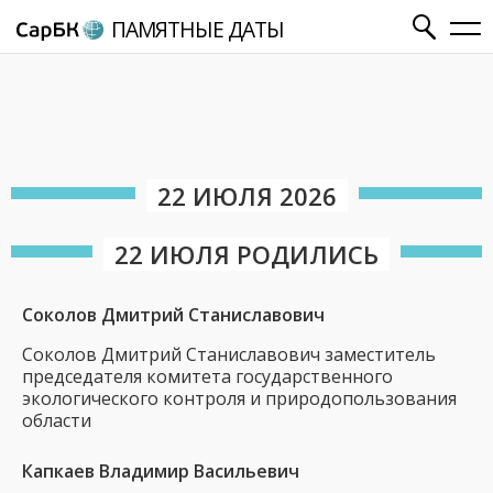
ПАМЯТНЫЕ ДАТЫ
22 ИЮЛЯ 2026
22 ИЮЛЯ РОДИЛИСЬ
Соколов Дмитрий Станиславович
Соколов Дмитрий Станиславович заместитель
председателя комитета государственного
экологического контроля и природопользования
области
Капкаев Владимир Васильевич