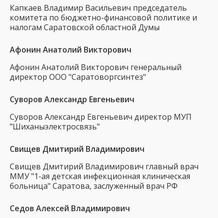
Капкаев Владимир Васильевич председатель
комитета по бюджетно-финансовой политике и
налогам Саратовской областной Думы
Афонин Анатолий Викторович
Афонин Анатолий Викторович генеральный
директор ООО "Саратоворгсинтез"
Суворов Александр Евгеньевич
Суворов Александр Евгеньевич директор МУП
"Шиханыэлектросвязь"
Свищев Дмитирий Владимирович
Свищев Дмитирий Владимирович главный врач
ММУ "1-ая детская инфекционная клиническая
больница" Саратова, заслуженный врач РФ
Седов Алексей Владимирович