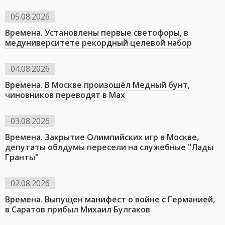
05.08.2026
Времена. Установлены первые светофоры, в
медуниверситете рекордный целевой набор
04.08.2026
Времена. В Москве произошёл Медный бунт,
чиновников переводят в Мах
03.08.2026
Времена. Закрытие Олимпийских игр в Москве,
депутаты облдумы пересели на служебные "Лады
Гранты"
02.08.2026
Времена. Выпущен манифест о войне с Германией,
в Саратов прибыл Михаил Булгаков