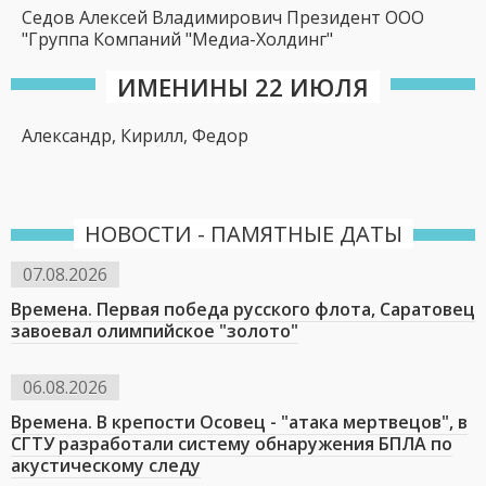
Седов Алексей Владимирович Президент ООО
"Группа Компаний "Медиа-Холдинг"
ИМЕНИНЫ 22 ИЮЛЯ
Александр, Кирилл, Федор
НОВОСТИ - ПАМЯТНЫЕ ДАТЫ
07.08.2026
Времена. Первая победа русского флота, Саратовец
завоевал олимпийское "золото"
06.08.2026
Времена. В крепости Осовец - "атака мертвецов", в
СГТУ разработали систему обнаружения БПЛА по
акустическому следу