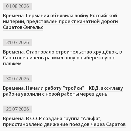
01.08.2026
Времена. Германия объявила войну Российской
империи, представлен проект канатной дороги
Саратов-Энгельс
31.07.2026
Времена. Стартовало строительство хрущёвок, в
Саратове ливень размыл новую набережную с
пляжем
30.07.2026
Времена. Начали работу "тройки" НКВД, экс-главу
района уволили с новой работы через день
29.07.2026
Времена. В СССР создана группа "Альфа",
приостановлено движение поездов через Саратов