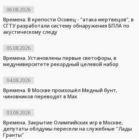
06.08.2026
Времена. В крепости Осовец - "атака мертвецов", в
СГТУ разработали систему обнаружения БПЛА по
акустическому следу
05.08.2026
Времена. Установлены первые светофоры, в
медуниверситете рекордный целевой набор
04.08.2026
Времена. В Москве произошёл Медный бунт,
чиновников переводят в Мах
03.08.2026
Времена. Закрытие Олимпийских игр в Москве,
депутаты облдумы пересели на служебные "Лады
Гранты"