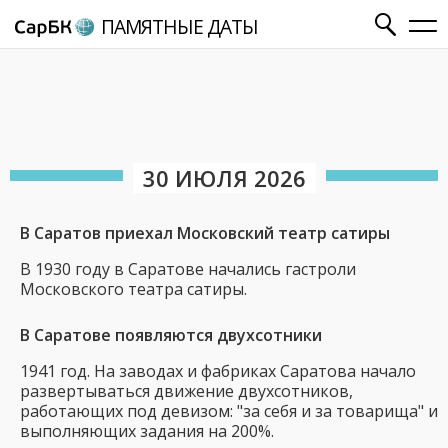
ПАМЯТНЫЕ ДАТЫ
30 ИЮЛЯ 2026
В Саратов приехал Московский театр сатиры
В 1930 году в Саратове начались гастроли
Московского театра сатиры.
В Саратове появляются двухсотники
1941 год. На заводах и фабриках Саратова начало
развертываться движение двухсотников,
работающих под девизом: "за себя и за товарища" и
выполняющих задания на 200%.