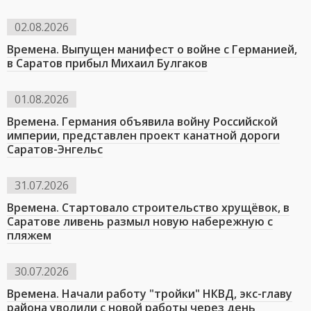
02.08.2026
Времена. Выпущен манифест о войне с Германией,
в Саратов прибыл Михаил Булгаков
01.08.2026
Времена. Германия объявила войну Российской
империи, представлен проект канатной дороги
Саратов-Энгельс
31.07.2026
Времена. Стартовало строительство хрущёвок, в
Саратове ливень размыл новую набережную с
пляжем
30.07.2026
Времена. Начали работу "тройки" НКВД, экс-главу
района уволили с новой работы через день