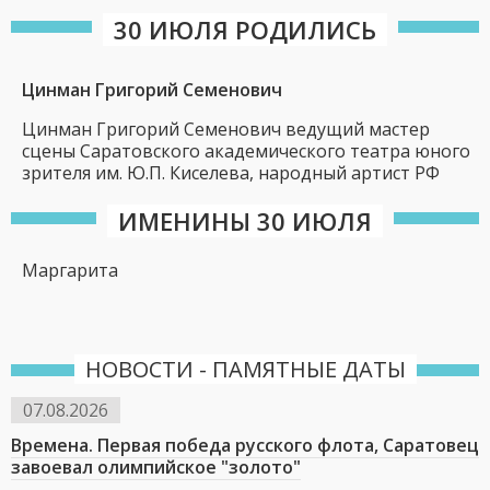
30 ИЮЛЯ РОДИЛИСЬ
Цинман Григорий Семенович
Цинман Григорий Семенович ведущий мастер
сцены Саратовского академического театра юного
зрителя им. Ю.П. Киселева, народный артист РФ
ИМЕНИНЫ 30 ИЮЛЯ
Маргарита
НОВОСТИ - ПАМЯТНЫЕ ДАТЫ
07.08.2026
Времена. Первая победа русского флота, Саратовец
завоевал олимпийское "золото"