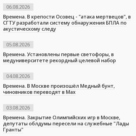
06.08.2026
Времена. В крепости Осовец - "атака мертвецов", в
СГТУ разработали систему обнаружения БПЛА по
акустическому следу
05.08.2026
Времена. Установлены первые светофоры, в
медуниверситете рекордный целевой набор
04.08.2026
Времена. В Москве произошёл Медный бунт,
чиновников переводят в Мах
03.08.2026
Времена. Закрытие Олимпийских игр в Москве,
депутаты облдумы пересели на служебные "Лады
Гранты"