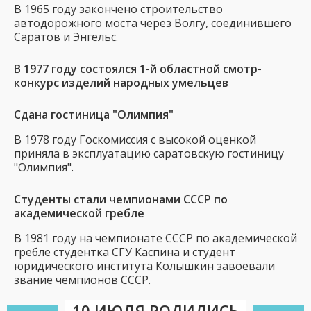
В 1965 году закончено строительство
автодорожного моста через Волгу, соединившего
Саратов и Энгельс.
В 1977 году состоялся 1-й областной смотр-
конкурс изделий народных умельцев
Сдана гостиница "Олимпия"
В 1978 году Госкомиссия с высокой оценкой
приняла в эксплуатацию саратовскую гостиницу
"Олимпия".
Студенты стали чемпионами СССР по
академической гребле
В 1981 году на чемпионате СССР по академической
гребле студентка СГУ Каспина и студент
юридического института Колышкин завоевали
звание чемпионов СССР.
10 ИЮЛЯ РОДИЛИСЬ