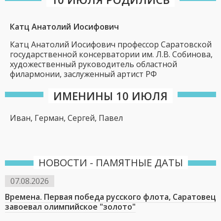
Катц Анатолий Иосифович
Катц Анатолий Иосифович профессор Саратовской
государственной консерватории им. Л.В. Собинова,
художественный руководитель областной
филармонии, заслуженный артист РФ
ИМЕНИНЫ 10 ИЮЛЯ
Иван, Герман, Сергей, Павел
НОВОСТИ - ПАМЯТНЫЕ ДАТЫ
07.08.2026
Времена. Первая победа русского флота, Саратовец
завоевал олимпийское "золото"