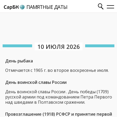
ПАМЯТНЫЕ ДАТЫ
10 ИЮЛЯ 2026
День рыбака
Отмечается с 1965 г. во второе воскресенье июля.
День воинской славы России
День воинской славы России . День победы (1709)
русской армии под командованием Петра Первого
над шведами в Полтавском сражении.
Провозглашение (1918) РСФСР и принятие первой