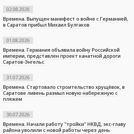
02.08.2026
Времена. Выпущен манифест о войне с Германией,
в Саратов прибыл Михаил Булгаков
01.08.2026
Времена. Германия объявила войну Российской
империи, представлен проект канатной дороги
Саратов-Энгельс
31.07.2026
Времена. Стартовало строительство хрущёвок, в
Саратове ливень размыл новую набережную с
пляжем
30.07.2026
Времена. Начали работу "тройки" НКВД, экс-главу
района уволили с новой работы через день